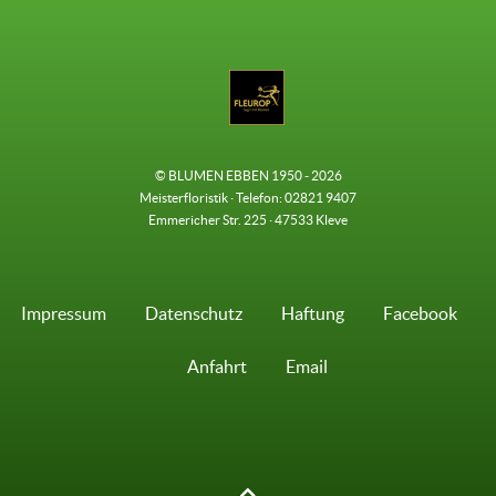
© BLUMEN EBBEN 1950 - 2026
Meisterfloristik · Telefon: 02821 9407
Emmericher Str. 225 · 47533 Kleve
Impressum
Datenschutz
Haftung
Facebook
Anfahrt
Email