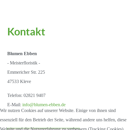
Kontakt
Blumen Ebben
- Meisterfloristik -
Emmericher Str. 225
47533 Kleve
Telefon: 02821 9407
E-Mail:
info@blumen-ebben.de
Wir nutzen Cookies auf unserer Website. Einige von ihnen sind
essenziell für den Betrieb der Seite, während andere uns helfen, diese
Website und die Nutzererfahrung zu verbessern (Tracking Cookies).