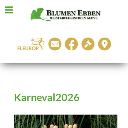
Karneval2026