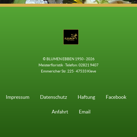
© BLUMEN EBBEN 1950 - 2026
Meisterfloristik · Telefon: 02821 9407
Emmericher Str. 225 · 47533 Kleve
Impressum
Datenschutz
Haftung
Facebook
Anfahrt
Email