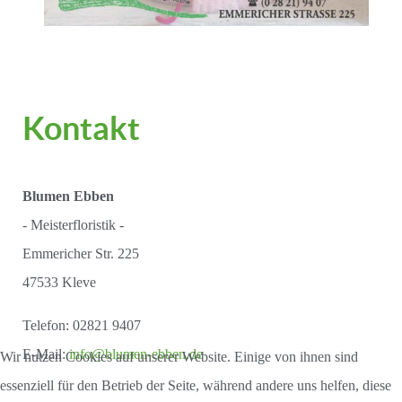
Kontakt
Blumen Ebben
- Meisterfloristik -
Emmericher Str. 225
47533 Kleve
Telefon: 02821 9407
E-Mail:
info@blumen-ebben.de
Wir nutzen Cookies auf unserer Website. Einige von ihnen sind
essenziell für den Betrieb der Seite, während andere uns helfen, diese