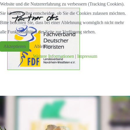
Website und die Nutzererfahrung zu verbessern (Tracking Cookies).
Sie können selbst entscheiden, ob Sie die Cookies zulassen möchten.
Bitte beachten Sie, dass bei einer Ablehnung womöglich nicht mehr
alle Funktionalitäten der Seite zur Verfügung stehen.
Akzeptieren
Ablehnen
Weitere Informationen
|
Impressum