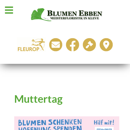
Muttertag