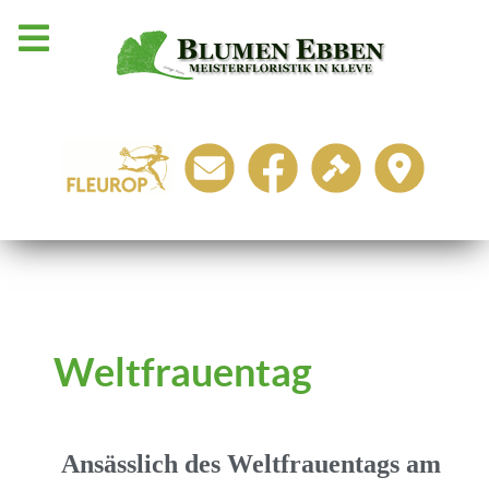
Weltfrauentag
Ansässlich des Weltfrauentags am