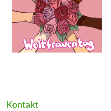
Kontakt