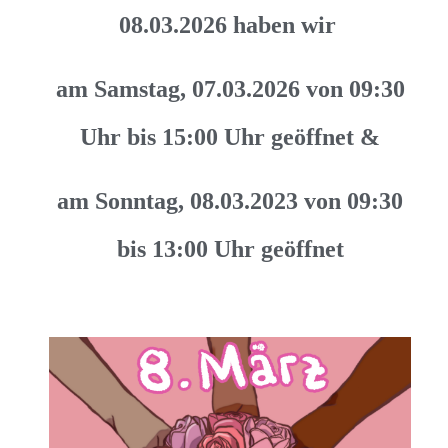
08.03.2026 haben wir
am Samstag, 07.03.2026 von 09:30
Uhr bis 15:00 Uhr geöffnet &
am Sonntag, 08.03.2023 von 09:30
bis 13:00 Uhr geöffnet